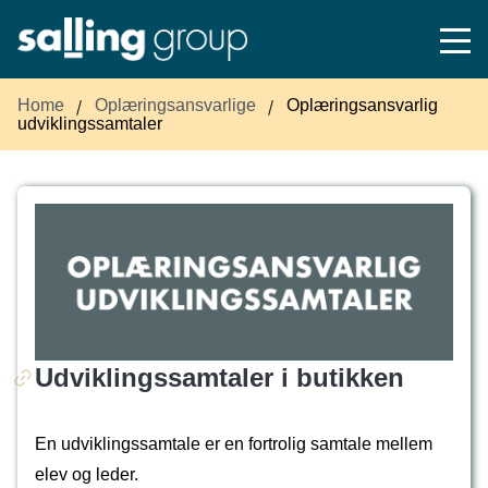
Home
Oplæringsansvarlige
Oplæringsansvarlig
udviklingssamtaler
Udviklingssamtaler i butikken
En udviklingssamtale er en fortrolig samtale mellem
elev og leder.