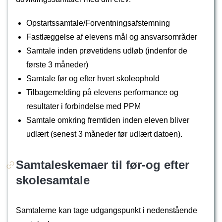
Opstartssamtale/Forventningsafstemning
Fastlæggelse af elevens mål og ansvarsområder
Samtale inden prøvetidens udløb (indenfor de
første 3 måneder)
Samtale før og efter hvert skoleophold
Tilbagemelding på elevens performance og
resultater i forbindelse med PPM
Samtale omkring fremtiden inden eleven bliver
udlært (senest 3 måneder før udlært datoen).
Samtaleskemaer til før-og efter
skolesamtale
Samtalerne kan tage udgangspunkt i nedenstående