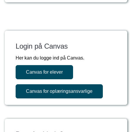
Login på Canvas
Her kan du logge ind på Canvas.
Canvas for elever
Canvas for oplæringsansvarlige