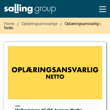
Home
Oplæringsansvarlige
Oplæringsansvarlig i
Netto