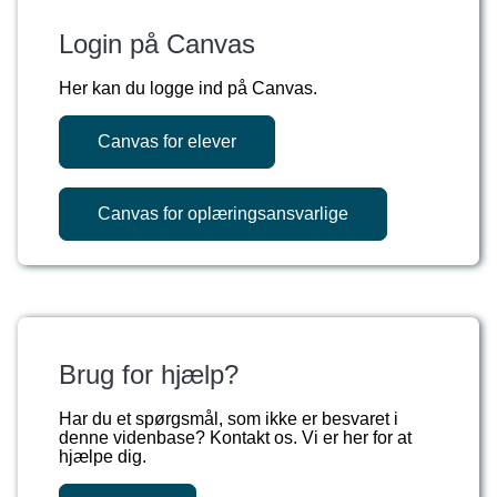
Login på Canvas
Her kan du logge ind på Canvas.
Canvas for elever
Canvas for oplæringsansvarlige
Brug for hjælp?
Har du et spørgsmål, som ikke er besvaret i
denne videnbase? Kontakt os. Vi er her for at
hjælpe dig.