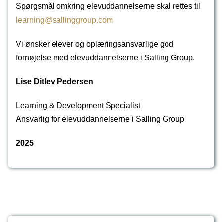
Spørgsmål omkring elevuddannelserne skal rettes til
learning@sallinggroup.com
Vi ønsker elever og oplæringsansvarlige god
fornøjelse med elevuddannelserne i Salling Group.
Lise Ditlev Pedersen
Learning & Development Specialist
Ansvarlig for elevuddannelserne i Salling Group
2025