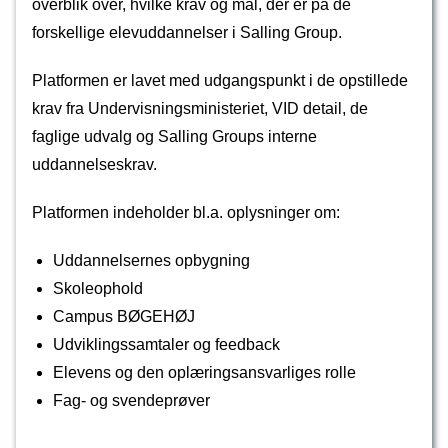
overblik over, hvilke krav og mål, der er på de
forskellige elevuddannelser i Salling Group.
Platformen er lavet med udgangspunkt i de opstillede
krav fra Undervisningsministeriet, VID detail, de
faglige udvalg og Salling Groups interne
uddannelseskrav.
Platformen indeholder bl.a. oplysninger om:
Uddannelsernes opbygning
Skoleophold
Campus BØGEHØJ
Udviklingssamtaler og feedback
Elevens og den oplæringsansvarliges rolle
Fag- og svendeprøver