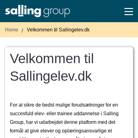
Home
Velkommen til Sallingelev.dk
Velkommen til
Sallingelev.dk
For at sikre de bedst mulige forudsætninger for en
succesfuld elev- eller trainee uddannelse i Salling
Group, har vi udarbejdet denne platform med det
formål at give elever og oplæringsansvarlige et