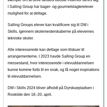
I Salling Group har bager- og gourmetslagterelever
mulighed for at deltage.
Salling Groups elever kan kvalificere sig til DM i
Skills, igennem skolemesterskaberne på elevernes
tekniske skoler.
Alle interesserede kan deltage som tilskuer til
arrangementerne. I 2023 havde Salling Group en
messestand, hvor interesserede i elevuddannelsen
kunne komme forbi til en snak, og få noget inspirations
til elevuddannelsen.
DM i Skills 2024 bliver afholdt på Dyrskuepladsen i
Roskilde den 18.-20. april.