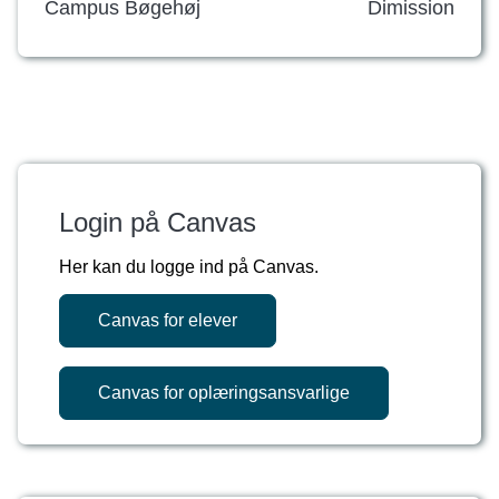
Campus Bøgehøj
Dimission
Login på Canvas
Her kan du logge ind på Canvas.
Canvas for elever
Canvas for oplæringsansvarlige